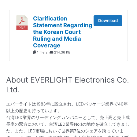
Clarification
Download
Statement Regarding
the Korean Court
Ruling and Media
Coverage
1 file(s)
214.36 KB
About EVERLIGHT Electronics Co.
Ltd.
エバーライトは1983年に設立され、LEDパッケージ業界で40年
以上の歴史を持っています。
台湾LED業界のリーディングカンパニーとして、売上高と売上成
長率の双方において、台湾LED業界No.1の地位を確立してきまし
た。また、LED市場において世界第7位のシェアを誇っていま