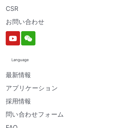
CSR
お問い合わせ
Y
W
o
e
u
i
t
x
Language
u
i
b
n
最新情報
e
アプリケーション
採用情報
問い合わせフォーム
FAQ