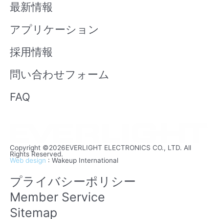
最新情報
e
アプリケーション
採用情報
問い合わせフォーム
FAQ
Copyright ©2026EVERLIGHT ELECTRONICS CO., LTD. All
Rights Reserved.
Web design
: Wakeup International
プライバシーポリシー
Member Service
Sitemap