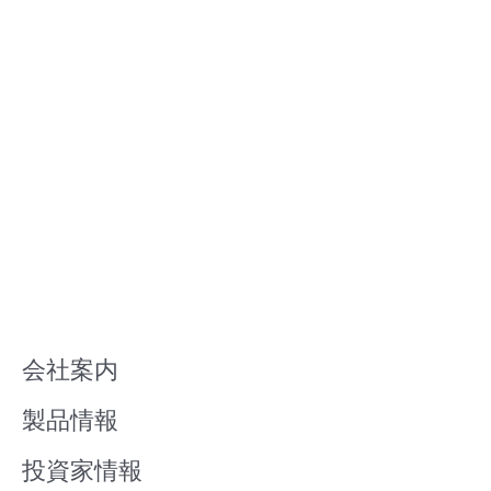
会社案内
製品情報
投資家情報