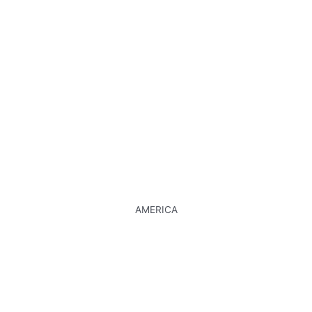
AMERICA