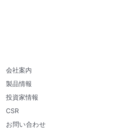
会社案内
製品情報
投資家情報
CSR
お問い合わせ