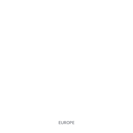
EUROPE