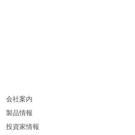
会社案内
製品情報
投資家情報