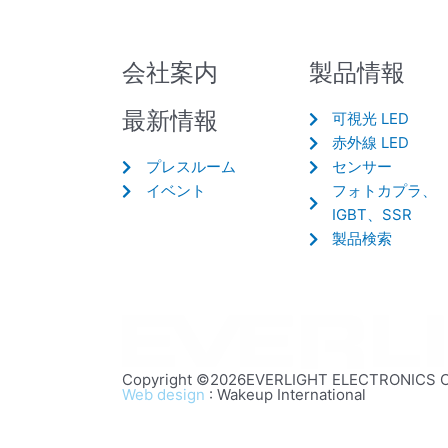
会社案内
製品情報
最新情報
可視光 LED
赤外線 LED
プレスルーム
センサー
イベント
フォトカプラ、
IGBT、SSR
製品検索
Copyright ©2026EVERLIGHT ELECTRONICS CO.,
Web design
: Wakeup International