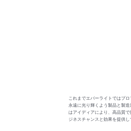
これまでエバーライトではプロ
永遠に光り輝くよう製品と製造
はアイディアにより、高品質で
ジネスチャンスと効果を提供し