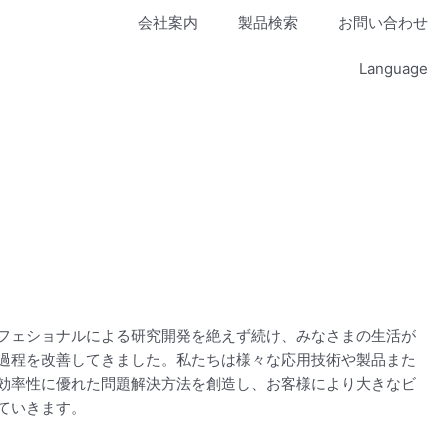
会社案内
製品検索
お問い合わせ
Language
フェショナルによる研究開発を絶えず続け、みなさまの生活が
過程を改善してきました。私たちは様々な応用技術や製品また
効率性に優れた問題解決方法を創造し、お客様により大きなビ
ていきます。