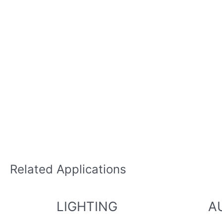
Related Applications
LIGHTING
A