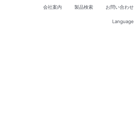
会社案内
製品検索
お問い合わせ
Language