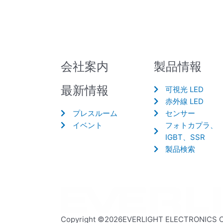
会社案内
製品情報
最新情報
可視光 LED
赤外線 LED
プレスルーム
センサー
イベント
フォトカプラ、
IGBT、SSR
製品検索
Copyright ©2026EVERLIGHT ELECTRONICS CO.,