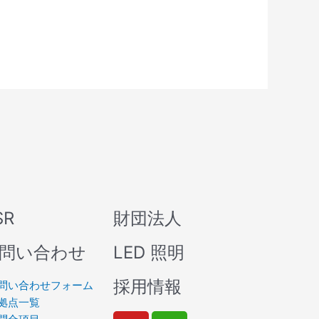
SR
財団法人
問い合わせ
LED 照明
採用情報
問い合わせフォーム
拠点一覧