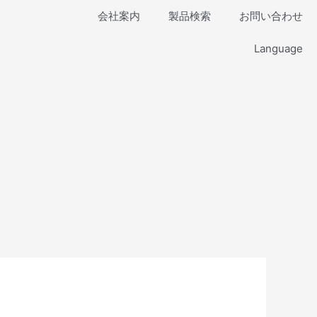
会社案内
製品検索
お問い合わせ
Language