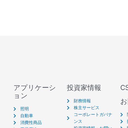
アプリケーシ
投資家情報
C
ョン
お
財務情報
株主サービス
照明
コーポレートガバナ
自動車
ンス
消費性商品