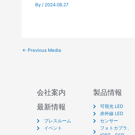
By
/
2024.08.27
←
Previous Media
会社案内
製品情報
最新情報
可視光 LED
赤外線 LED
プレスルーム
センサー
イベント
フォトカプラ、