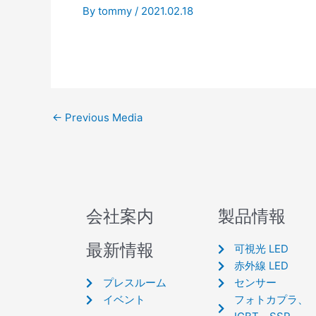
By
tommy
/
2021.02.18
←
Previous Media
会社案内
製品情報
最新情報
可視光 LED
赤外線 LED
プレスルーム
センサー
イベント
フォトカプラ、