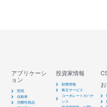
アプリケーシ
投資家情報
C
ョン
お
財務情報
株主サービス
照明
コーポレートガバナ
自動車
ンス
消費性商品