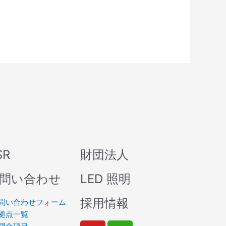
SR
財団法人
問い合わせ
LED 照明
採用情報
問い合わせフォーム
拠点一覧