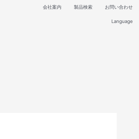
会社案内
製品検索
お問い合わせ
Language