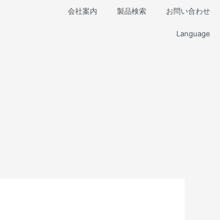
会社案内
製品検索
お問い合わせ
Language