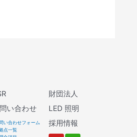
SR
財団法人
問い合わせ
LED 照明
採用情報
問い合わせフォーム
拠点一覧