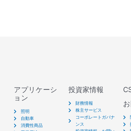
アプリケーシ
投資家情報
C
ョン
お
財務情報
株主サービス
照明
コーポレートガバナ
自動車
ンス
消費性商品