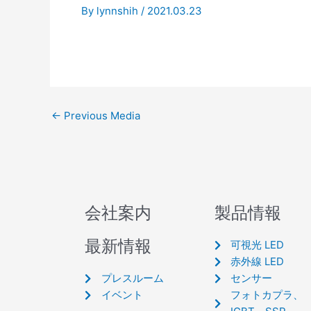
By
lynnshih
/
2021.03.23
←
Previous Media
会社案内
製品情報
最新情報
可視光 LED
赤外線 LED
プレスルーム
センサー
イベント
フォトカプラ、