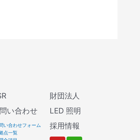
SR
財団法人
問い合わせ
LED 照明
採用情報
問い合わせフォーム
拠点一覧