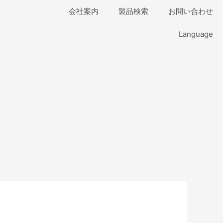
会社案内
製品検索
お問い合わせ
Language