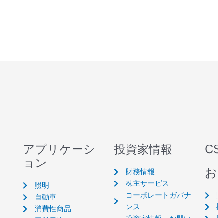
アプリケーシ
投資家情報
C
ョン
お
財務情報
株主サービス
照明
コーポレートガバナ
自動車
ンス
消費性商品