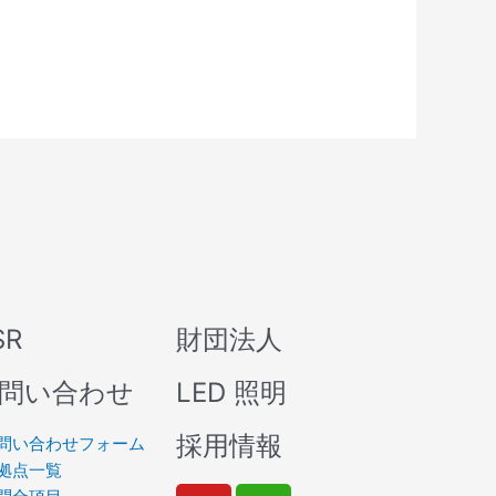
SR
財団法人
問い合わせ
LED 照明
採用情報
問い合わせフォーム
拠点一覧