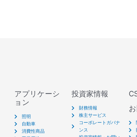
アプリケーシ
投資家情報
C
ョン
お
財務情報
株主サービス
照明
コーポレートガバナ
自動車
ンス
消費性商品