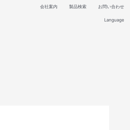
会社案内
製品検索
お問い合わせ
Language