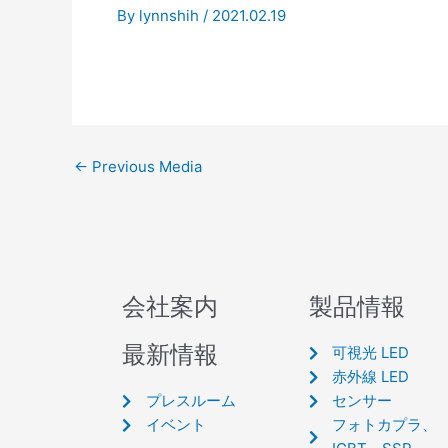
By
lynnshih
/
2021.02.19
←
Previous Media
会社案内
製品情報
最新情報
可視光 LED
赤外線 LED
プレスルーム
センサー
イベント
フォトカプラ、