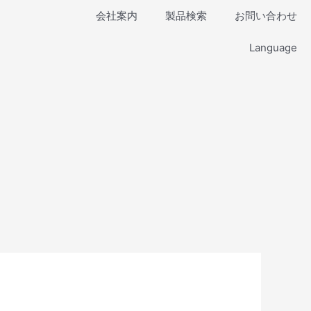
会社案内
製品検索
お問い合わせ
Language