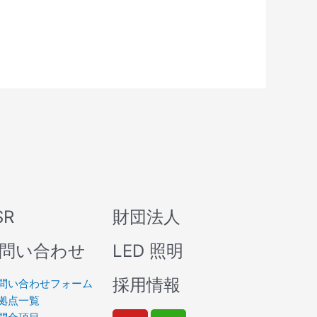
SR
財団法人
問い合わせ
LED 照明
採用情報
問い合わせフォーム
拠点一覧