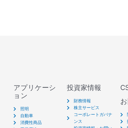
アプリケーシ
投資家情報
C
ョン
お
財務情報
株主サービス
照明
コーポレートガバナ
自動車
ンス
消費性商品