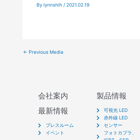
By
lynnshih
/
2021.02.19
←
Previous Media
会社案内
製品情報
最新情報
可視光 LED
赤外線 LED
プレスルーム
センサー
イベント
フォトカプラ、