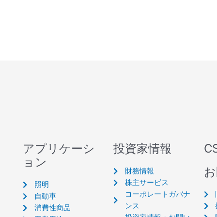
アプリケーシ
投資家情報
C
ョン
お
財務情報
株主サービス
照明
コーポレートガバナ
自動車
ンス
消費性商品