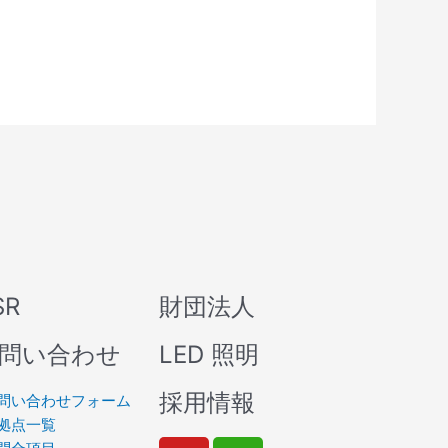
SR
財団法人
問い合わせ
LED 照明
採用情報
問い合わせフォーム
拠点一覧