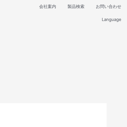
会社案内
製品検索
お問い合わせ
Language