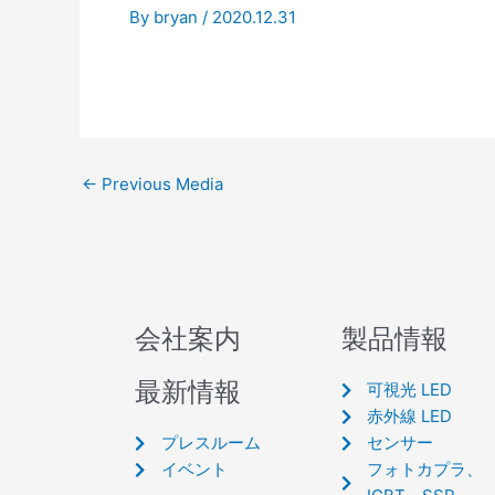
By
bryan
/
2020.12.31
←
Previous Media
会社案内
製品情報
最新情報
可視光 LED
赤外線 LED
プレスルーム
センサー
イベント
フォトカプラ、