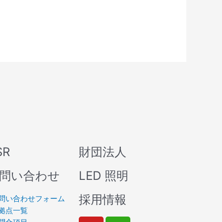
SR
財団法人
問い合わせ
LED 照明
採用情報
問い合わせフォーム
拠点一覧