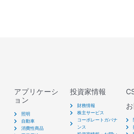
アプリケーシ
投資家情報
C
ョン
お
財務情報
株主サービス
照明
コーポレートガバナ
自動車
ンス
消費性商品