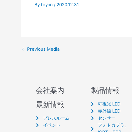
By
bryan
/
2020.12.31
←
Previous Media
会社案内
製品情報
最新情報
可視光 LED
赤外線 LED
プレスルーム
センサー
イベント
フォトカプラ、