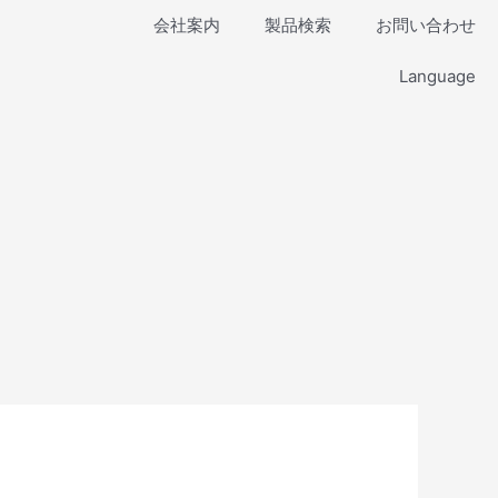
会社案内
製品検索
お問い合わせ
Language