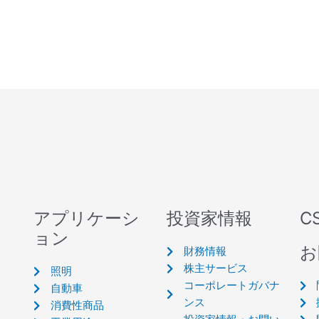
アプリケーシ
投資家情報
C
ョン
お
財務情報
株主サービス
照明
コーポレートガバナ
自動車
ンス
消費性商品