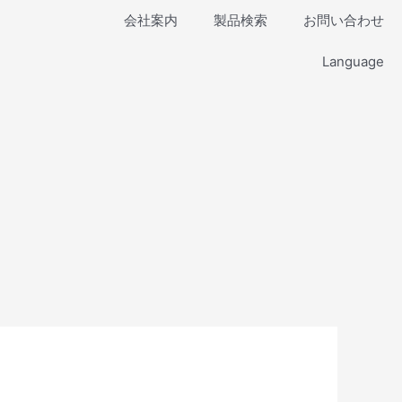
会社案内
製品検索
お問い合わせ
Language