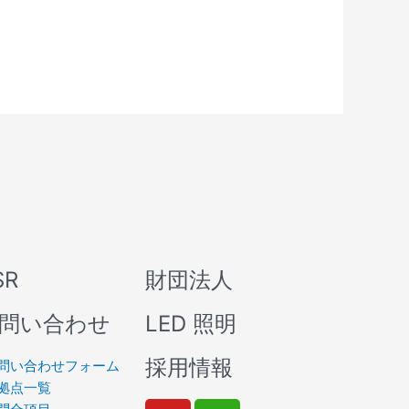
SR
財団法人
問い合わせ
LED 照明
採用情報
問い合わせフォーム
拠点一覧