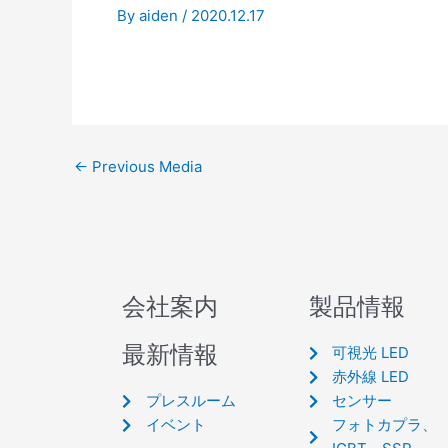
By
aiden
/
2020.12.17
←
Previous Media
会社案内
製品情報
最新情報
可視光 LED
赤外線 LED
プレスルーム
センサー
イベント
フォトカプラ、