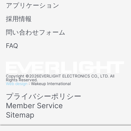
アプリケーション
採用情報
問い合わせフォーム
FAQ
Copyright ©2026EVERLIGHT ELECTRONICS CO., LTD. All
Rights Reserved.
Web design
: Wakeup International
プライバシーポリシー
Member Service
Sitemap
Manage consent