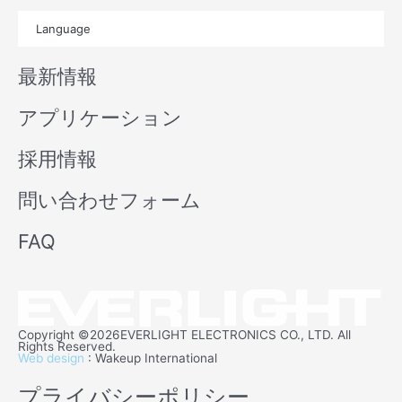
t
x
Language
u
i
b
n
最新情報
e
アプリケーション
採用情報
問い合わせフォーム
FAQ
Copyright ©2026EVERLIGHT ELECTRONICS CO., LTD. All
Rights Reserved.
Web design
: Wakeup International
プライバシーポリシー