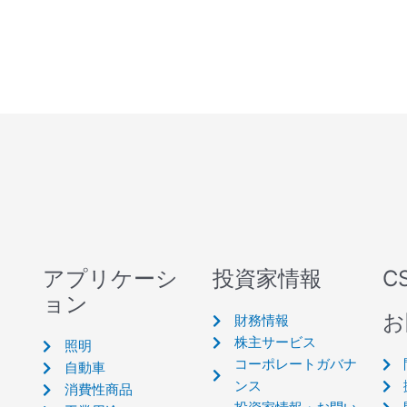
アプリケーシ
投資家情報
C
ョン
お
財務情報
株主サービス
照明
コーポレートガバナ
自動車
ンス
消費性商品