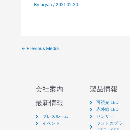
By
bryan
/
2021.02.20
←
Previous Media
会社案内
製品情報
最新情報
可視光 LED
赤外線 LED
プレスルーム
センサー
イベント
フォトカプラ、