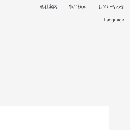
会社案内
製品検索
お問い合わせ
Language