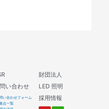
SR
財団法人
問い合わせ
LED 照明
採用情報
問い合わせフォーム
拠点一覧