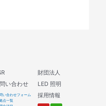
SR
財団法人
問い合わせ
LED 照明
採用情報
問い合わせフォーム
拠点一覧