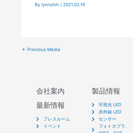
By
lynnshih
/
2021.02.19
←
Previous Media
会社案内
製品情報
最新情報
可視光 LED
赤外線 LED
プレスルーム
センサー
イベント
フォトカプラ、