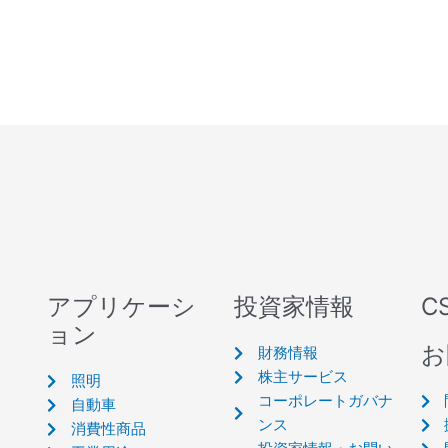
アプリケーシ
投資家情報
C
ョン
お
財務情報
株主サービス
照明
コーポレートガバナ
自動車
ンス
消費性商品