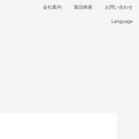
会社案内
製品検索
お問い合わせ
Language