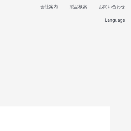
会社案内
製品検索
お問い合わせ
Language