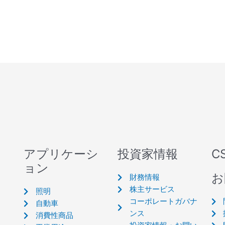
アプリケーシ
投資家情報
C
ョン
お
財務情報
株主サービス
照明
コーポレートガバナ
自動車
ンス
消費性商品