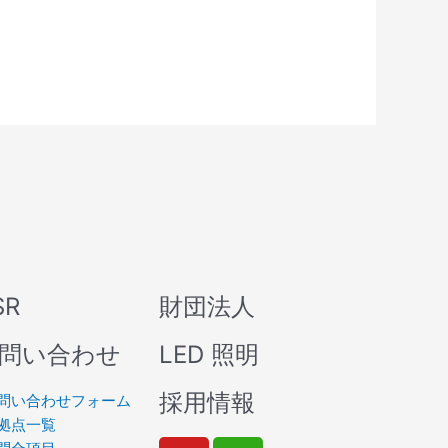
SR
財団法人
問い合わせ
LED 照明
採用情報
問い合わせフォーム
拠点一覧