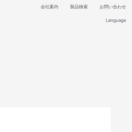
会社案内
製品検索
お問い合わせ
Language