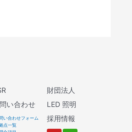
SR
財団法人
問い合わせ
LED 照明
採用情報
問い合わせフォーム
拠点一覧