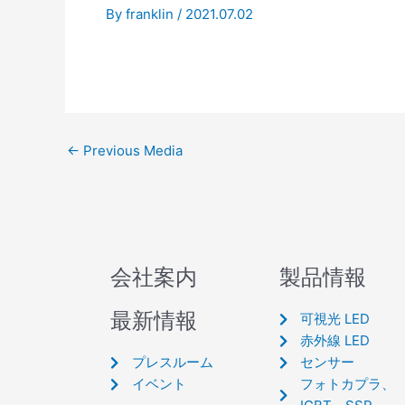
By
franklin
/
2021.07.02
←
Previous Media
会社案内
製品情報
最新情報
可視光 LED
赤外線 LED
プレスルーム
センサー
イベント
フォトカプラ、