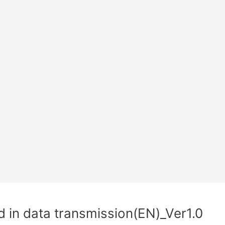
 in data transmission(EN)_Ver1.0