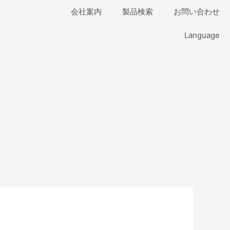
会社案内
製品検索
お問い合わせ
Language