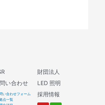
SR
財団法人
問い合わせ
LED 照明
採用情報
問い合わせフォーム
拠点一覧