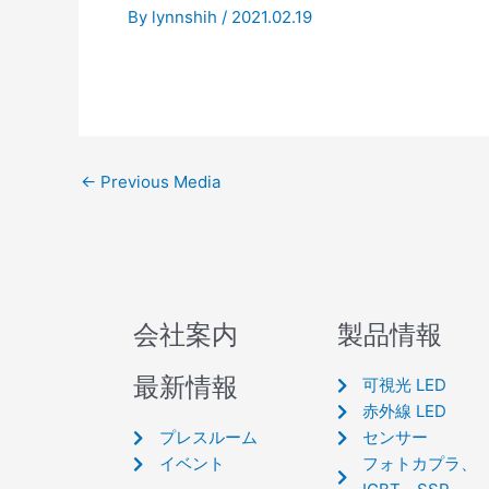
By
lynnshih
/
2021.02.19
←
Previous Media
会社案内
製品情報
最新情報
可視光 LED
赤外線 LED
プレスルーム
センサー
イベント
フォトカプラ、