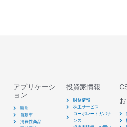
アプリケーシ
投資家情報
C
ョン
お
財務情報
株主サービス
照明
コーポレートガバナ
自動車
ンス
消費性商品