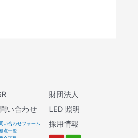
SR
財団法人
問い合わせ
LED 照明
採用情報
問い合わせフォーム
拠点一覧