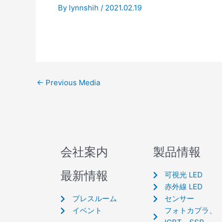
By
lynnshih
/
2021.02.19
←
Previous Media
会社案内
製品情報
最新情報
可視光 LED
赤外線 LED
プレスルーム
センサー
イベント
フォトカプラ、