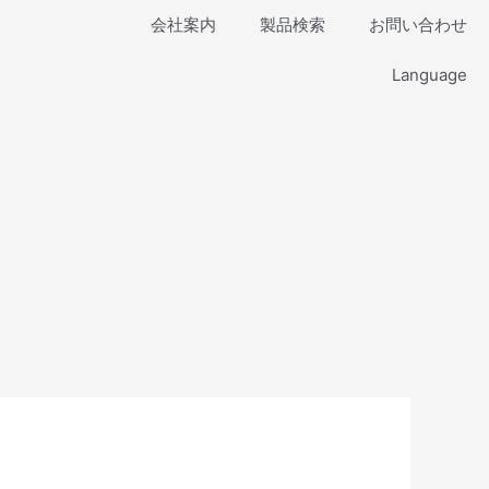
会社案内
製品検索
お問い合わせ
Language