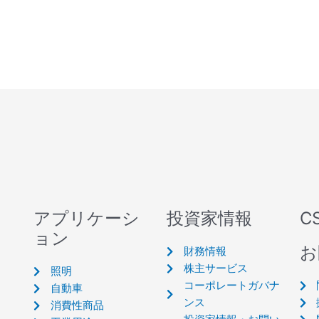
アプリケーシ
投資家情報
C
ョン
お
財務情報
株主サービス
照明
コーポレートガバナ
自動車
ンス
消費性商品