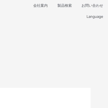
会社案内
製品検索
お問い合わせ
Language