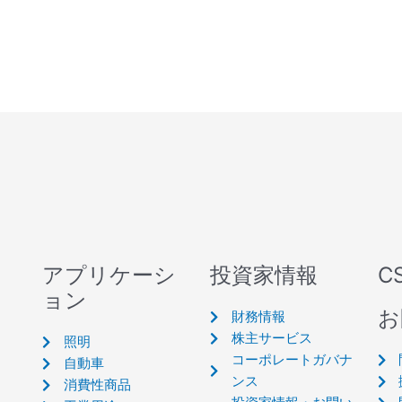
アプリケーシ
投資家情報
C
ョン
お
財務情報
株主サービス
照明
コーポレートガバナ
自動車
ンス
消費性商品