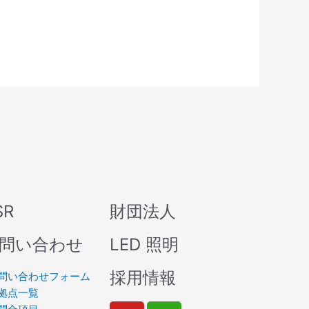
SR
財団法人
問い合わせ
LED 照明
採用情報
問い合わせフォーム
拠点一覧