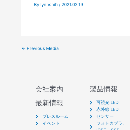
By
lynnshih
/
2021.02.19
←
Previous Media
会社案内
製品情報
最新情報
可視光 LED
赤外線 LED
プレスルーム
センサー
イベント
フォトカプラ、