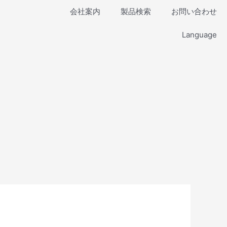
会社案内
製品検索
お問い合わせ
Language