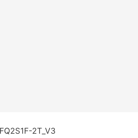
-FQ2S1F-2T_V3