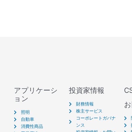
アプリケーシ
投資家情報
C
ョン
お
財務情報
株主サービス
照明
コーポレートガバナ
自動車
ンス
消費性商品