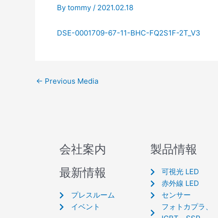
By
tommy
/
2021.02.18
DSE-0001709-67-11-BHC-FQ2S1F-2T_V3
←
Previous Media
会社案内
製品情報
最新情報
可視光 LED
赤外線 LED
プレスルーム
センサー
イベント
フォトカプラ、