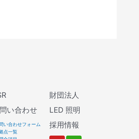
SR
財団法人
問い合わせ
LED 照明
採用情報
問い合わせフォーム
拠点一覧