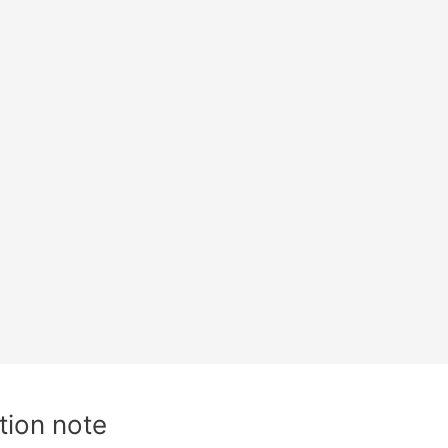
tion note