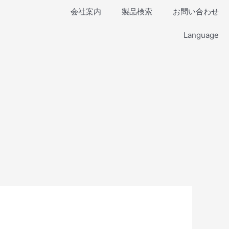
会社案内
製品検索
お問い合わせ
Language