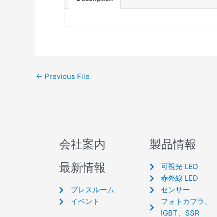
←
Previous File
会社案内
製品情報
最新情報
可視光 LED
赤外線 LED
プレスルーム
センサー
イベント
フォトカプラ、
IGBT、SSR