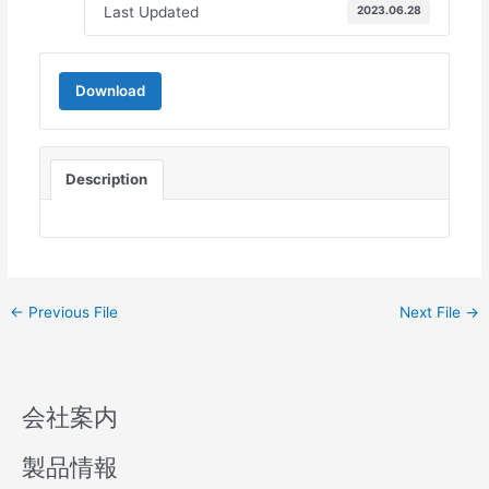
Last Updated
2023.06.28
Download
Description
←
Previous File
Next File
→
会社案内
製品情報