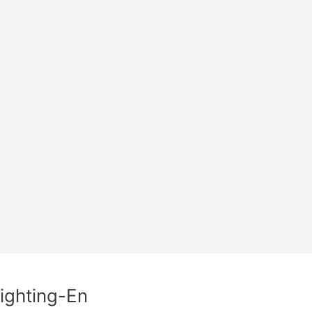
Lighting-En