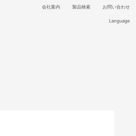
会社案内
製品検索
お問い合わせ
Language