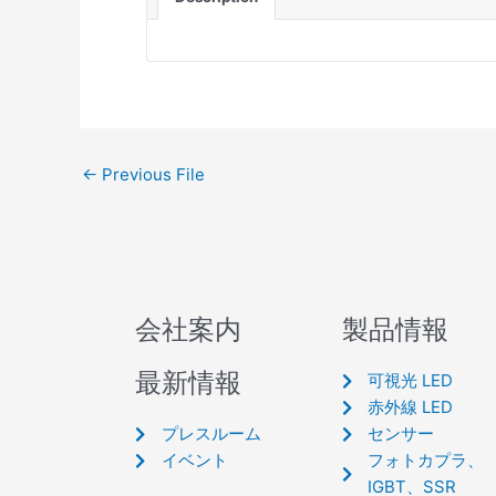
←
Previous File
会社案内
製品情報
最新情報
可視光 LED
赤外線 LED
プレスルーム
センサー
イベント
フォトカプラ、
IGBT、SSR