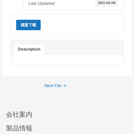
Last Updated
2021.04.08
檔案下載
Description
Next File
→
会社案内
製品情報