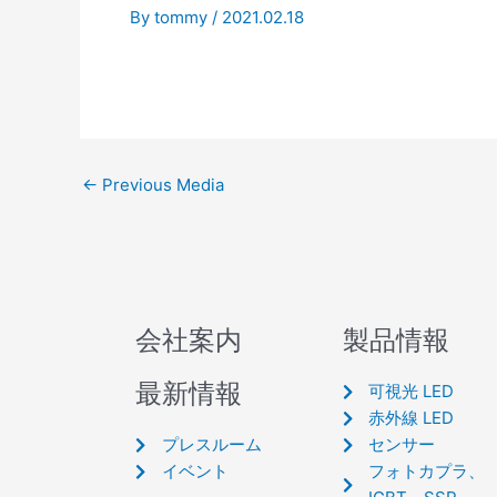
By
tommy
/
2021.02.18
←
Previous Media
会社案内
製品情報
最新情報
可視光 LED
赤外線 LED
プレスルーム
センサー
イベント
フォトカプラ、