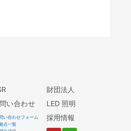
SR
財団法人
問い合わせ
LED 照明
採用情報
問い合わせフォーム
拠点一覧