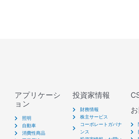
アプリケーシ
投資家情報
C
ョン
お
財務情報
株主サービス
照明
コーポレートガバナ
自動車
ンス
消費性商品