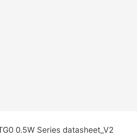
0 0.5W Series datasheet_V2