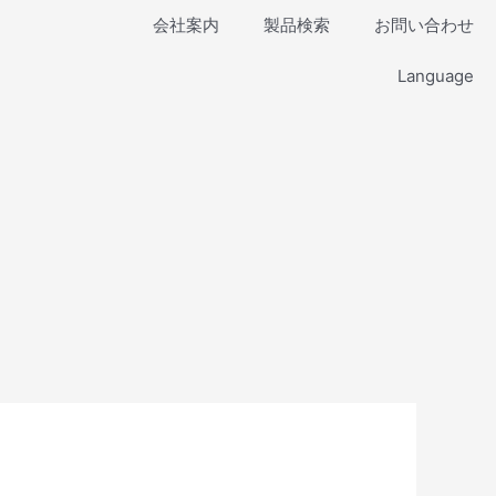
会社案内
製品検索
お問い合わせ
Language