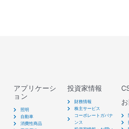
アプリケーシ
投資家情報
C
ョン
お
財務情報
株主サービス
照明
コーポレートガバナ
自動車
ンス
消費性商品