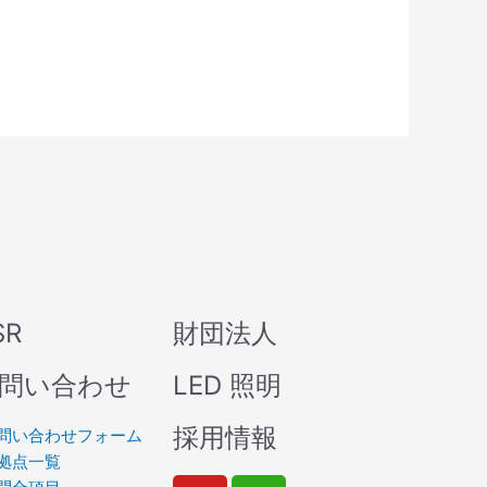
SR
財団法人
問い合わせ
LED 照明
採用情報
問い合わせフォーム
拠点一覧