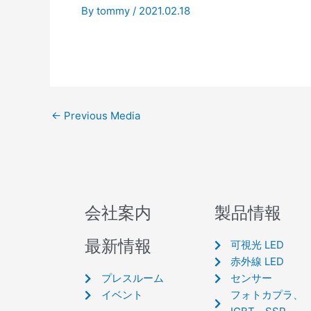
By
tommy
/
2021.02.18
←
Previous Media
会社案内
製品情報
最新情報
可視光 LED
赤外線 LED
プレスルーム
センサー
イベント
フォトカプラ、