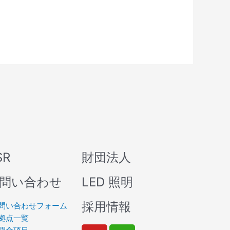
SR
財団法人
問い合わせ
LED 照明
採用情報
問い合わせフォーム
拠点一覧