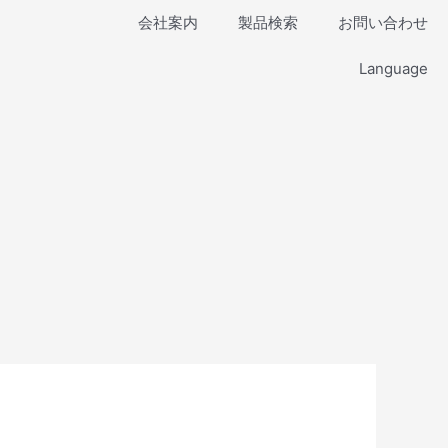
会社案内
製品検索
お問い合わせ
Language