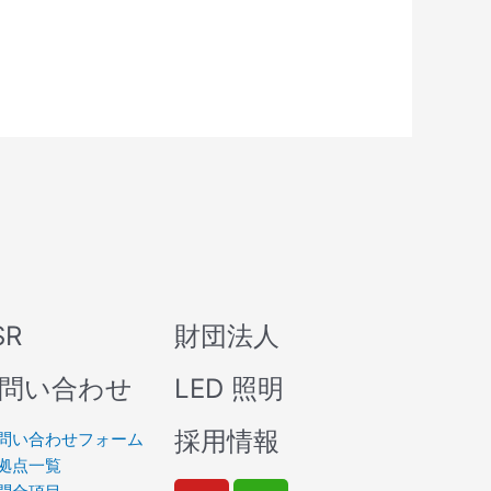
SR
財団法人
問い合わせ
LED 照明
採用情報
問い合わせフォーム
拠点一覧