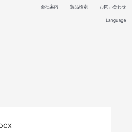
会社案内
製品検索
お問い合わせ
Language
ocx