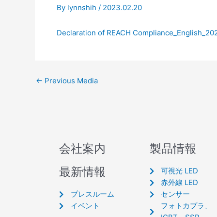
By
lynnshih
/
2023.02.20
Declaration of REACH Compliance_English_
←
Previous Media
会社案内
製品情報
最新情報
可視光 LED
赤外線 LED
プレスルーム
センサー
イベント
フォトカプラ、