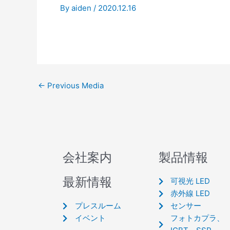
By
aiden
/
2020.12.16
←
Previous Media
会社案内
製品情報
最新情報
可視光 LED
赤外線 LED
プレスルーム
センサー
イベント
フォトカプラ、