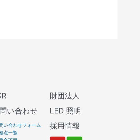
SR
財団法人
問い合わせ
LED 照明
採用情報
問い合わせフォーム
拠点一覧