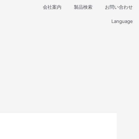
会社案内
製品検索
お問い合わせ
Language