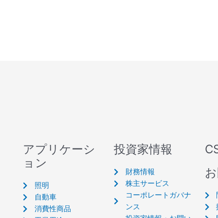
アプリケーシ
投資家情報
C
ョン
お
財務情報
株主サービス
照明
コーポレートガバナ
自動車
ンス
消費性商品