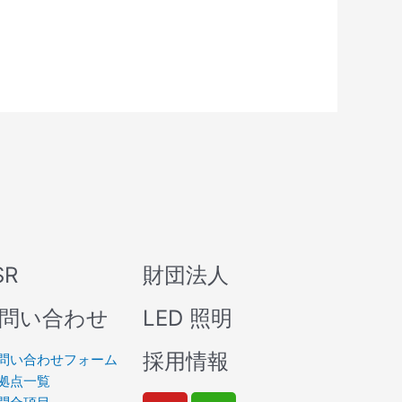
SR
財団法人
問い合わせ
LED 照明
採用情報
問い合わせフォーム
拠点一覧