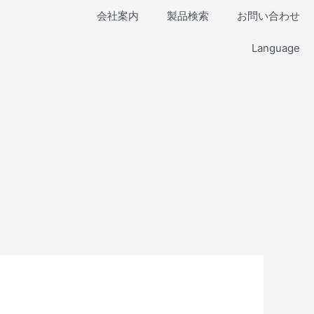
会社案内
製品検索
お問い合わせ
Language