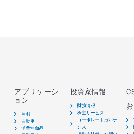
アプリケーシ
投資家情報
C
ョン
お
財務情報
株主サービス
照明
コーポレートガバナ
自動車
ンス
消費性商品