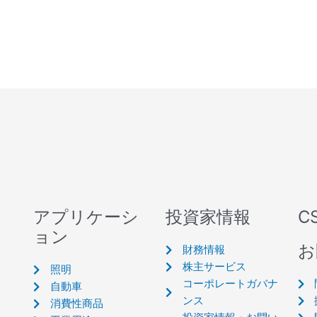
アプリケーシ
投資家情報
C
ョン
お
財務情報
株主サービス
照明
コーポレートガバナ
自動車
ンス
消費性商品