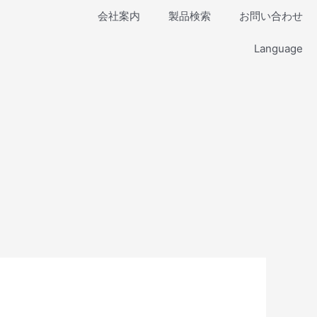
会社案内
製品検索
お問い合わせ
Language