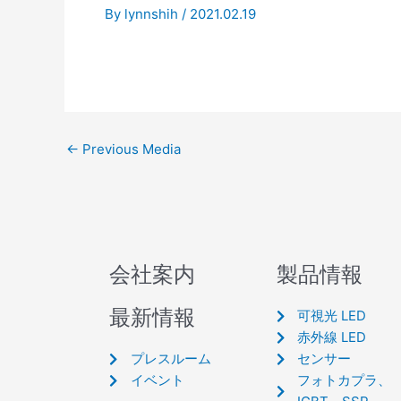
By
lynnshih
/
2021.02.19
←
Previous Media
会社案内
製品情報
最新情報
可視光 LED
赤外線 LED
プレスルーム
センサー
イベント
フォトカプラ、