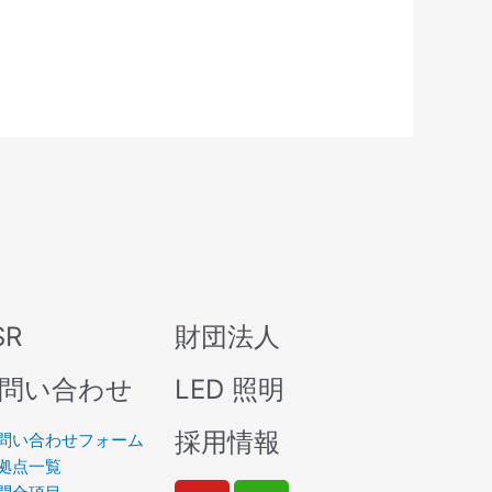
SR
財団法人
問い合わせ
LED 照明
採用情報
問い合わせフォーム
拠点一覧