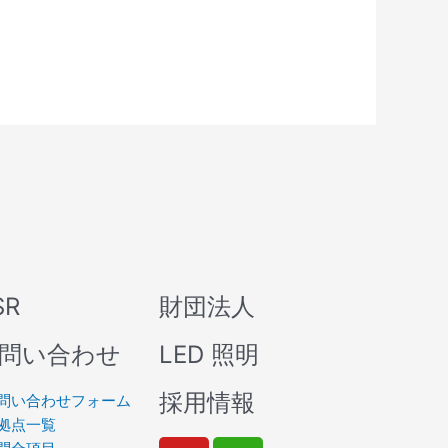
SR
財団法人
問い合わせ
LED 照明
採用情報
問い合わせフォーム
拠点一覧