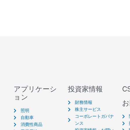
アプリケーシ
投資家情報
C
ョン
お
財務情報
株主サービス
照明
コーポレートガバナ
自動車
ンス
消費性商品