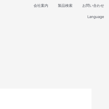
会社案内
製品検索
お問い合わせ
Language