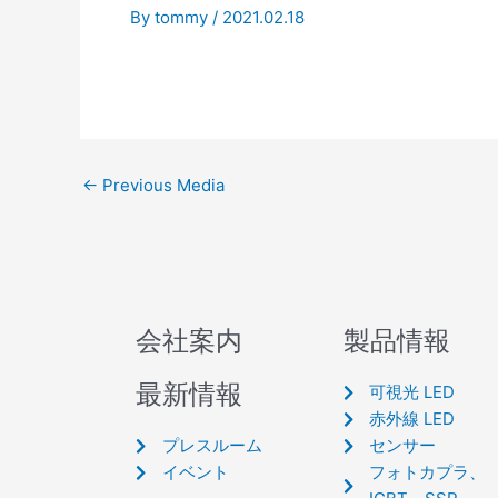
By
tommy
/
2021.02.18
←
Previous Media
会社案内
製品情報
最新情報
可視光 LED
赤外線 LED
プレスルーム
センサー
イベント
フォトカプラ、