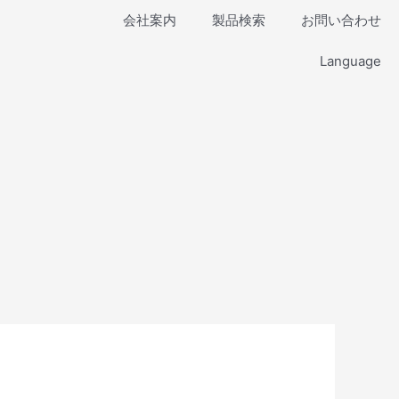
会社案内
製品検索
お問い合わせ
Language