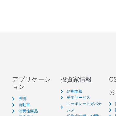
アプリケーシ
投資家情報
C
ョン
お
財務情報
株主サービス
照明
コーポレートガバナ
自動車
ンス
消費性商品