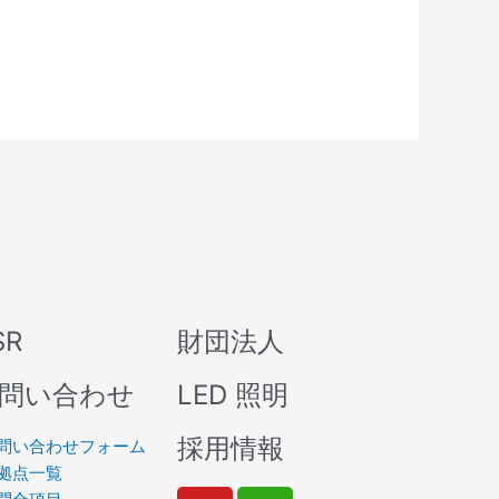
SR
財団法人
問い合わせ
LED 照明
採用情報
問い合わせフォーム
拠点一覧