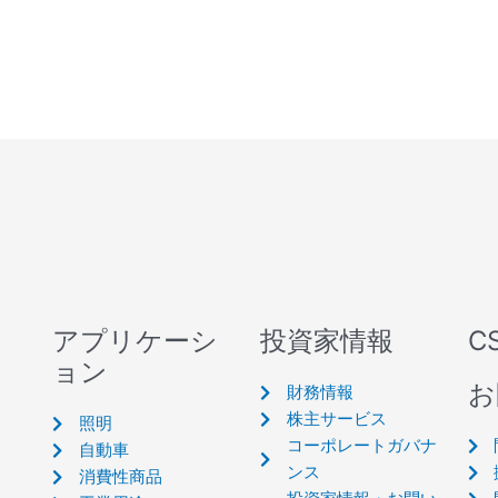
アプリケーシ
投資家情報
C
ョン
お
財務情報
株主サービス
照明
コーポレートガバナ
自動車
ンス
消費性商品