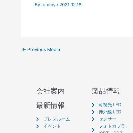
By
tommy
/
2021.02.18
←
Previous Media
会社案内
製品情報
最新情報
可視光 LED
赤外線 LED
プレスルーム
センサー
イベント
フォトカプラ、