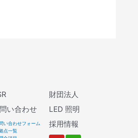
SR
財団法人
問い合わせ
LED 照明
採用情報
問い合わせフォーム
拠点一覧