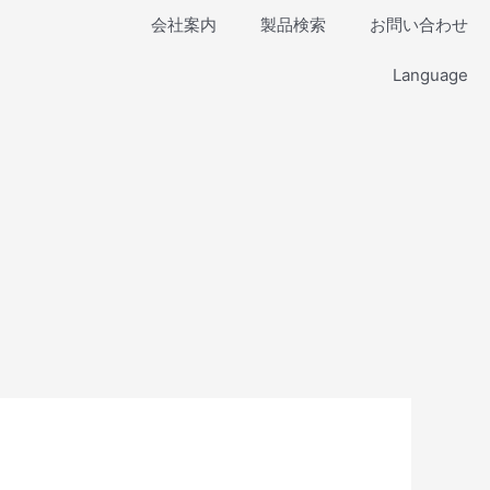
会社案内
製品検索
お問い合わせ
Language