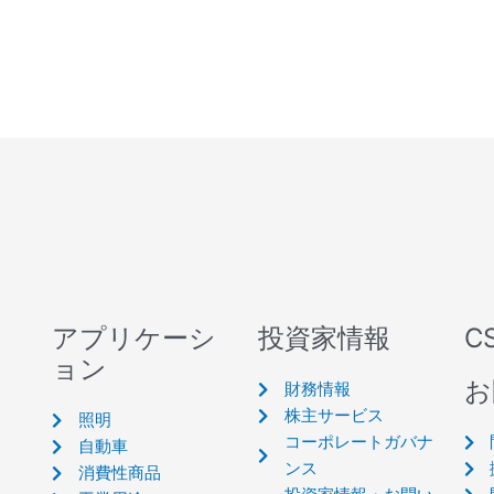
アプリケーシ
投資家情報
C
ョン
お
財務情報
株主サービス
照明
コーポレートガバナ
自動車
ンス
消費性商品