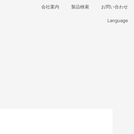
会社案内
製品検索
お問い合わせ
Language