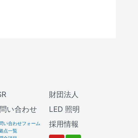
SR
財団法人
問い合わせ
LED 照明
採用情報
問い合わせフォーム
拠点一覧