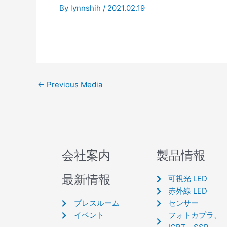
By
lynnshih
/
2021.02.19
←
Previous Media
会社案内
製品情報
最新情報
可視光 LED
赤外線 LED
プレスルーム
センサー
イベント
フォトカプラ、