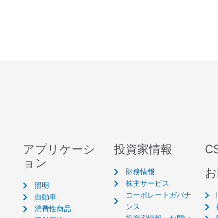
アプリケーシ
投資家情報
C
ョン
お
財務情報
株主サービス
照明
コーポレートガバナ
自動車
ンス
消費性商品