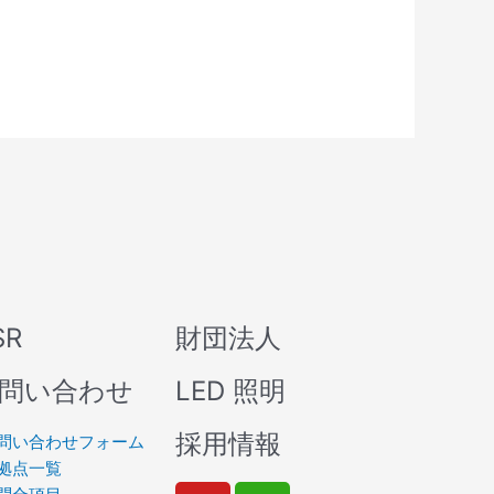
SR
財団法人
問い合わせ
LED 照明
採用情報
問い合わせフォーム
拠点一覧