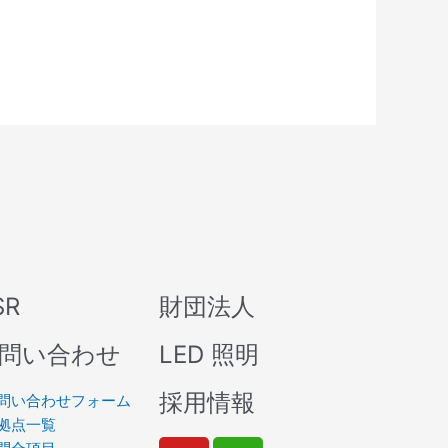
SR
財団法人
問い合わせ
LED 照明
採用情報
問い合わせフォーム
拠点一覧