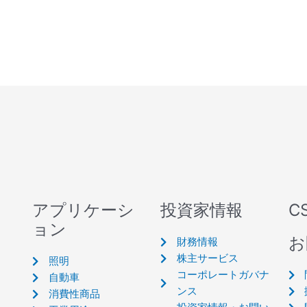
アプリケーシ
投資家情報
C
ョン
お
財務情報
株主サービス
照明
コーポレートガバナ
自動車
ンス
消費性商品