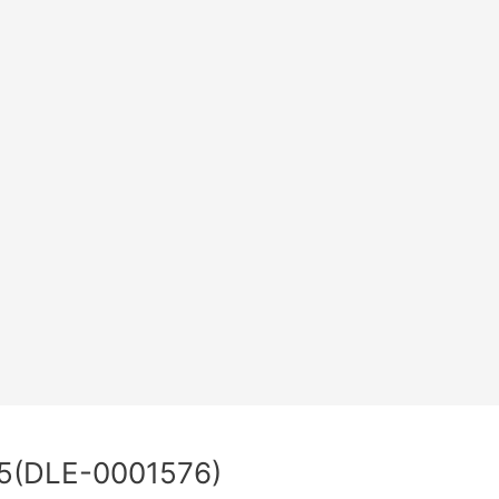
5(DLE-0001576)