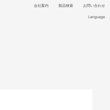
会社案内
製品検索
お問い合わせ
Language