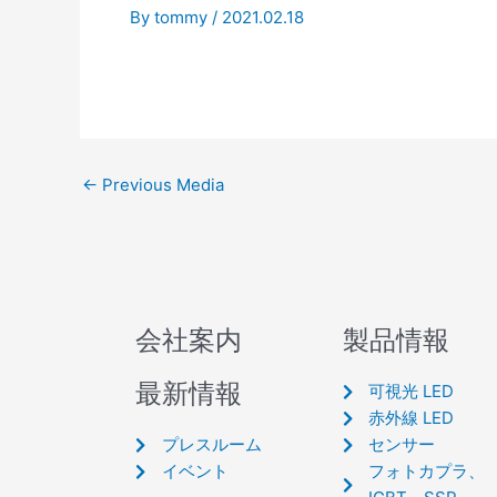
By
tommy
/
2021.02.18
←
Previous Media
会社案内
製品情報
最新情報
可視光 LED
赤外線 LED
プレスルーム
センサー
イベント
フォトカプラ、