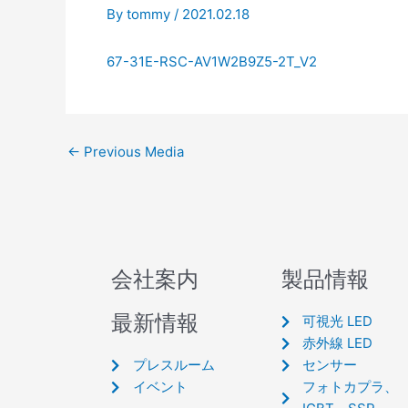
By
tommy
/
2021.02.18
67-31E-RSC-AV1W2B9Z5-2T_V2
←
Previous Media
会社案内
製品情報
最新情報
可視光 LED
赤外線 LED
プレスルーム
センサー
イベント
フォトカプラ、