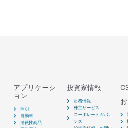
アプリケーシ
投資家情報
C
ョン
お
財務情報
株主サービス
照明
コーポレートガバナ
自動車
ンス
消費性商品