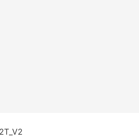
2T_V2