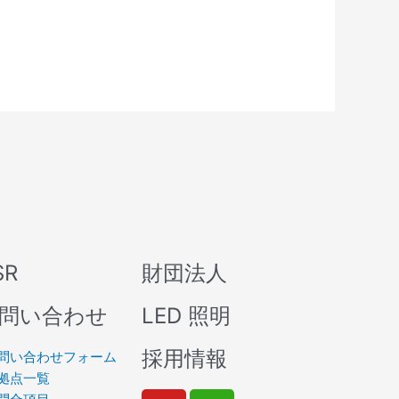
SR
財団法人
問い合わせ
LED 照明
採用情報
問い合わせフォーム
拠点一覧