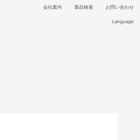
会社案内
製品検索
お問い合わせ
Language