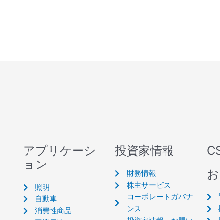
アプリケーシ
投資家情報
C
ョン
お
財務情報
株主サービス
照明
コーポレートガバナ
自動車
ンス
消費性商品