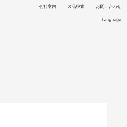
会社案内
製品検索
お問い合わせ
Language