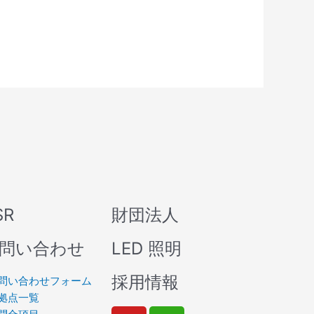
SR
財団法人
問い合わせ
LED 照明
採用情報
問い合わせフォーム
拠点一覧