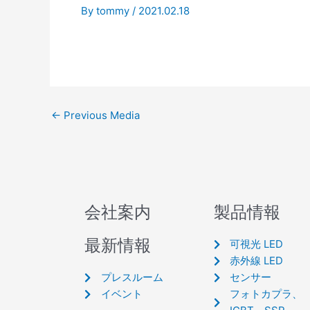
By
tommy
/
2021.02.18
←
Previous Media
会社案内
製品情報
最新情報
可視光 LED
赤外線 LED
プレスルーム
センサー
イベント
フォトカプラ、