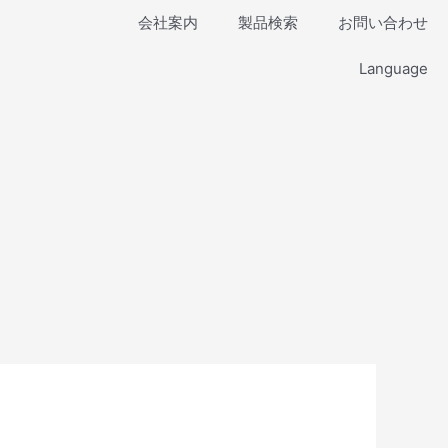
会社案内
製品検索
お問い合わせ
Language