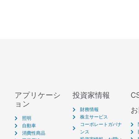
アプリケーシ
投資家情報
C
ョン
お
財務情報
株主サービス
照明
コーポレートガバナ
自動車
ンス
消費性商品