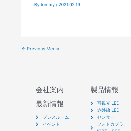
By
tommy
/
2021.02.19
←
Previous Media
会社案内
製品情報
最新情報
可視光 LED
赤外線 LED
プレスルーム
センサー
イベント
フォトカプラ、