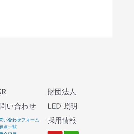
SR
財団法人
問い合わせ
LED 照明
採用情報
問い合わせフォーム
拠点一覧