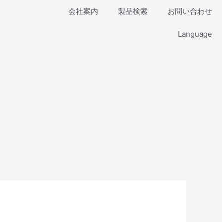
会社案内
製品検索
お問い合わせ
Language