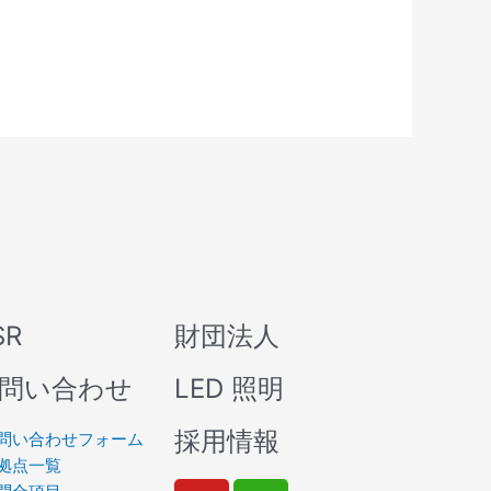
SR
財団法人
問い合わせ
LED 照明
採用情報
問い合わせフォーム
拠点一覧