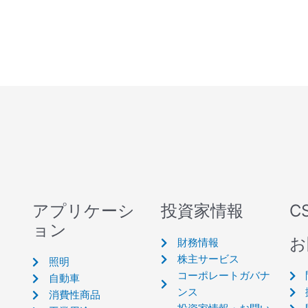
アプリケーシ
投資家情報
C
ョン
お
財務情報
株主サービス
照明
コーポレートガバナ
自動車
ンス
消費性商品