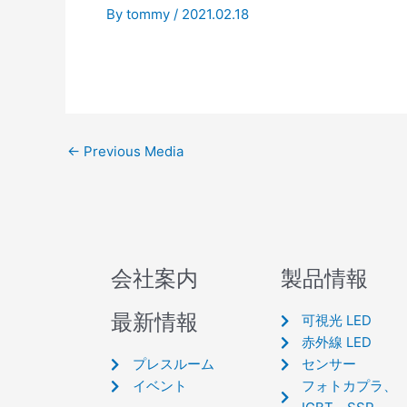
By
tommy
/
2021.02.18
←
Previous Media
会社案内
製品情報
最新情報
可視光 LED
赤外線 LED
プレスルーム
センサー
イベント
フォトカプラ、