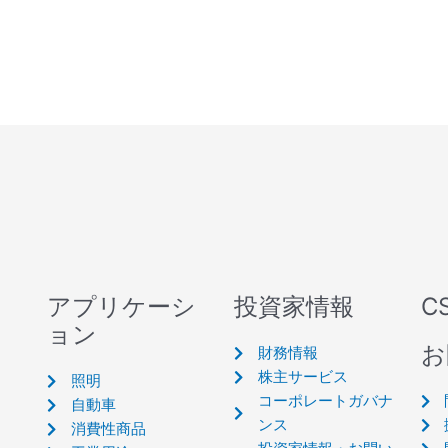
アプリケーシ
投資家情報
C
ョン
お
財務情報
株主サービス
照明
コーポレートガバナ
自動車
ンス
消費性商品