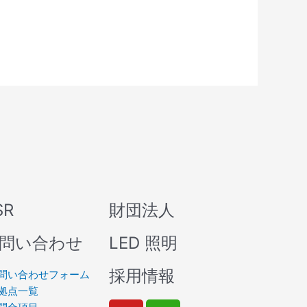
SR
財団法人
問い合わせ
LED 照明
採用情報
問い合わせフォーム
拠点一覧