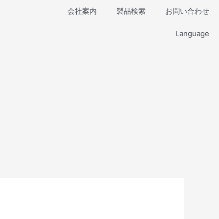
会社案内
製品検索
お問い合わせ
Language