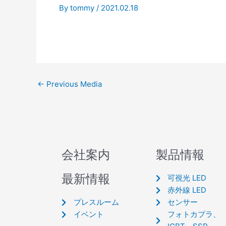
By
tommy
/
2021.02.18
←
Previous Media
会社案内
製品情報
最新情報
可視光 LED
赤外線 LED
プレスルーム
センサー
イベント
フォトカプラ、