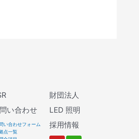
SR
財団法人
問い合わせ
LED 照明
採用情報
問い合わせフォーム
拠点一覧