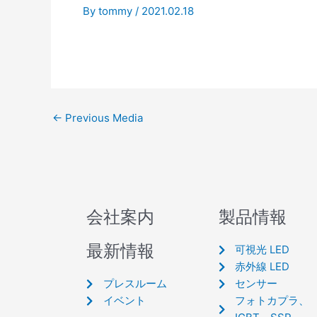
By
tommy
/
2021.02.18
←
Previous Media
会社案内
製品情報
最新情報
可視光 LED
赤外線 LED
プレスルーム
センサー
イベント
フォトカプラ、