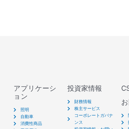
アプリケーシ
投資家情報
C
ョン
お
財務情報
株主サービス
照明
コーポレートガバナ
自動車
ンス
消費性商品