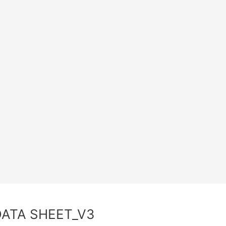
ATA SHEET_V3