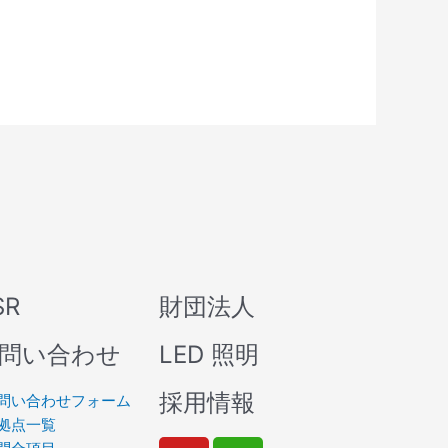
SR
財団法人
問い合わせ
LED 照明
採用情報
問い合わせフォーム
拠点一覧