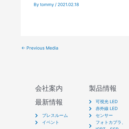
By
tommy
/
2021.02.18
←
Previous Media
会社案内
製品情報
最新情報
可視光 LED
赤外線 LED
プレスルーム
センサー
イベント
フォトカプラ、