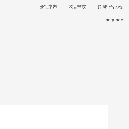
会社案内
製品検索
お問い合わせ
Language