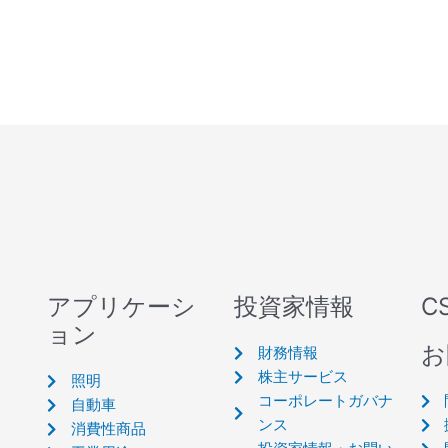
アプリケーシ
投資家情報
C
ョン
お
財務情報
株主サービス
照明
コーポレートガバナ
自動車
ンス
消費性商品